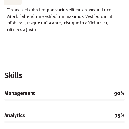
Donec sed odio tempor, varius elit eu, consequat urna.
Morbi bibendum vestibulum maximus. Vestibulum ut
nibh ex. Quisque nulla ante, tristique in efficitur eu,
ultrices a justo.
Skills
Management
90%
Analytics
75%