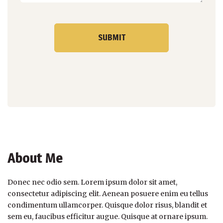
About Me
Donec nec odio sem. Lorem ipsum dolor sit amet,
consectetur adipiscing elit. Aenean posuere enim eu tellus
condimentum ullamcorper. Quisque dolor risus, blandit et
sem eu, faucibus efficitur augue. Quisque at ornare ipsum.