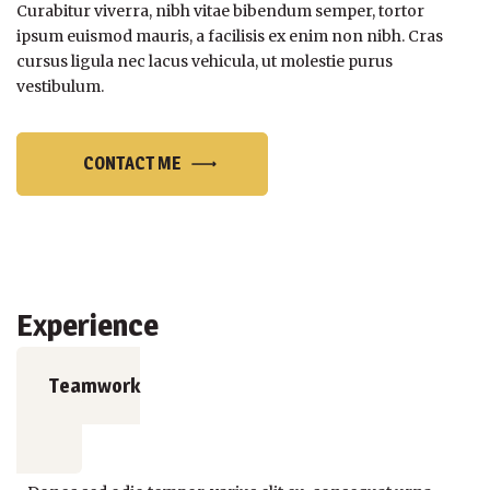
Curabitur viverra, nibh vitae bibendum semper, tortor
ipsum euismod mauris, a facilisis ex enim non nibh. Cras
cursus ligula nec lacus vehicula, ut molestie purus
vestibulum.
CONTACT ME
Experience
Teamwork