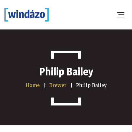
Philip Bailey
Home
Brewer
Philip Bailey