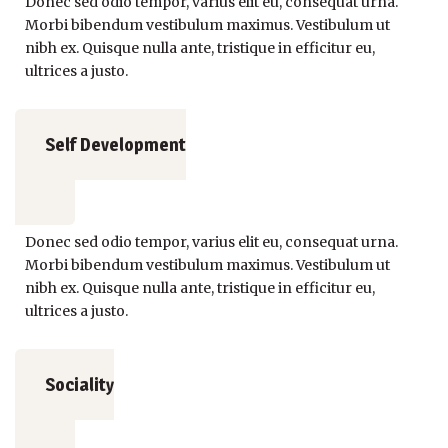
Donec sed odio tempor, varius elit eu, consequat urna.
Morbi bibendum vestibulum maximus. Vestibulum ut
nibh ex. Quisque nulla ante, tristique in efficitur eu,
ultrices a justo.
Self Development
Donec sed odio tempor, varius elit eu, consequat urna.
Morbi bibendum vestibulum maximus. Vestibulum ut
nibh ex. Quisque nulla ante, tristique in efficitur eu,
ultrices a justo.
Sociality