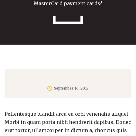
MasterCard payment cards?
September 16, 2017
Pellentesque blandit arcu eu orci venenatis aliquet.
Morbi in quam porta nibh hendrerit dapibus. Donec
erat tortor, ullamcorper in dictum a, rhoncus quis