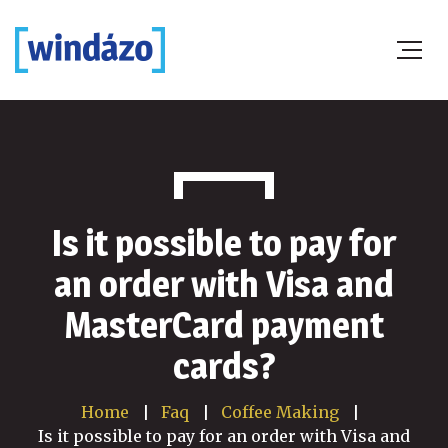
Is it possible to pay for
an order with Visa and
MasterCard payment
cards?
Home
Faq
Coffee Making
Is it possible to pay for an order with Visa and